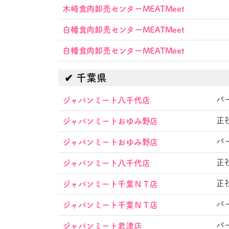
木崎食肉卸売センターMEATMeet
白幡食肉卸売センターMEATMeet
白幡食肉卸売センターMEATMeet
千葉県
パ
ジャパンミート八千代店
正
ジャパンミートおゆみ野店
パ
ジャパンミートおゆみ野店
正
ジャパンミート八千代店
正
ジャパンミート千葉ＮＴ店
パ
ジャパンミート千葉ＮＴ店
パ
ジャパンミート君津店