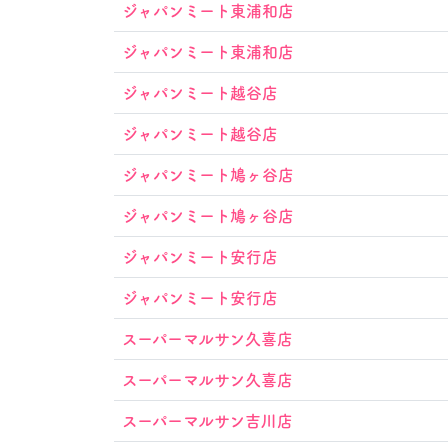
ジャパンミート東浦和店
ジャパンミート東浦和店
ジャパンミート越谷店
ジャパンミート越谷店
ジャパンミート鳩ヶ谷店
ジャパンミート鳩ヶ谷店
ジャパンミート安行店
ジャパンミート安行店
スーパーマルサン久喜店
スーパーマルサン久喜店
スーパーマルサン吉川店