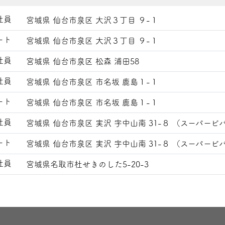
社員
宮城県 仙台市泉区 大沢３丁目 ９-１
ート
宮城県 仙台市泉区 大沢３丁目 ９-１
社員
宮城県 仙台市泉区 松森 浦田58
社員
宮城県 仙台市泉区 市名坂 鹿島１-１
ート
宮城県 仙台市泉区 市名坂 鹿島１-１
社員
宮城県 仙台市泉区 実沢 字中山南 31-８ （スーパー
ート
宮城県 仙台市泉区 実沢 字中山南 31-８ （スーパー
社員
宮城県名取市杜せきのした5-20-3