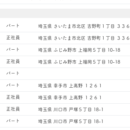
パート
埼玉県 さいたま市北区 吉野町１丁目 ３３
正社員
埼玉県 さいたま市北区 吉野町１丁目 ３３
パート
埼玉県 ふじみ野市 上福岡５丁目 10-18
正社員
埼玉県 ふじみ野市 上福岡５丁目 10-18
パート
パート
埼玉県 幸手市 上高野 １２６１
正社員
埼玉県 幸手市 上高野 １２６１
正社員
埼玉県 川口市 戸塚５丁目 18-1
パート
埼玉県 川口市 戸塚５丁目 18-1