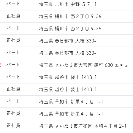
パート
埼玉県 吉川市 中野 ５７-１
正社員
埼玉県 桶川市 西２丁目 9-36
パート
埼玉県 桶川市 西２丁目 9-36
正社員
埼玉県 春日部市 大枝 330-1
パート
埼玉県 春日部市 大枝 330-1
パート
店
埼玉県 さいたま市大宮区 錦町 630 エキュ
パート
埼玉県 越谷市 袋山 1413-1
正社員
埼玉県 越谷市 袋山 1413-1
パート
埼玉県 草加市 新栄４丁目 1-1
正社員
埼玉県 草加市 新栄４丁目 1-1
正社員
埼玉県 さいたま市浦和区 木崎４丁目 2-1