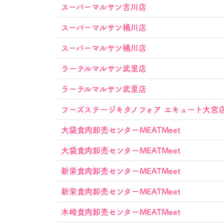
スーパーマルサン吉川店
スーパーマルサン桶川店
スーパーマルサン桶川店
ラーテルマルサン武里店
ラーテルマルサン武里店
フーズステージキタノフォア エキュート大宮
大袋食肉卸売センターMEATMeet
大袋食肉卸売センターMEATMeet
新栄食肉卸売センターMEATMeet
新栄食肉卸売センターMEATMeet
木崎食肉卸売センターMEATMeet