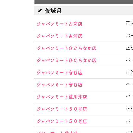
茨城県
正
ジャパンミート古河店
パ
ジャパンミート古河店
正
ジャパンミートひたちなか店
パ
ジャパンミートひたちなか店
正
ジャパンミート守谷店
パ
ジャパンミート守谷店
パ
ジャパンミート荒川沖店
正
ジャパンミート５０号店
パ
ジャパンミート５０号店
正