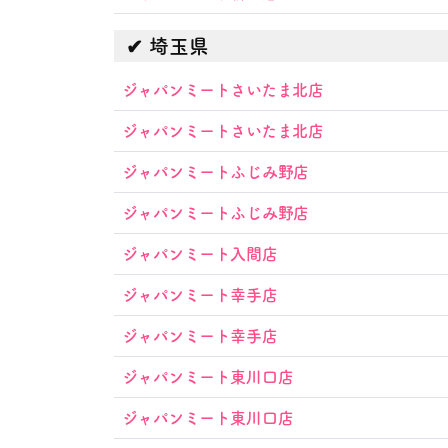
埼玉県
ジャパンミートさいたま北店
ジャパンミートさいたま北店
ジャパンミートふじみ野店
ジャパンミートふじみ野店
ジャパンミート入間店
ジャパンミート幸手店
ジャパンミート幸手店
ジャパンミート東川口店
ジャパンミート東川口店