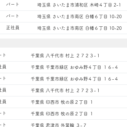
パート
埼玉県 さいたま市浦和区 木崎４丁目 2-1
パート
埼玉県 さいたま市南区 白幡６丁目 10-20
正社員
埼玉県 さいたま市南区 白幡６丁目 10-20
ート
千葉県 八千代市 村上 ２７２３-１
社員
千葉県 千葉市緑区 おゆみ野４丁目 １６-４
ート
千葉県 千葉市緑区 おゆみ野４丁目 １６-４
社員
千葉県 八千代市 村上 ２７２３-１
社員
千葉県 印西市 牧の原２丁目 １
ート
千葉県 印西市 牧の原２丁目 １
ート
千葉県 君津市 外箕輪 ３-７